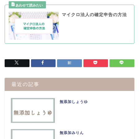
マイクロ法人の確定申告の方法
最近の記事
無添加しょうゆ
無添加みりん