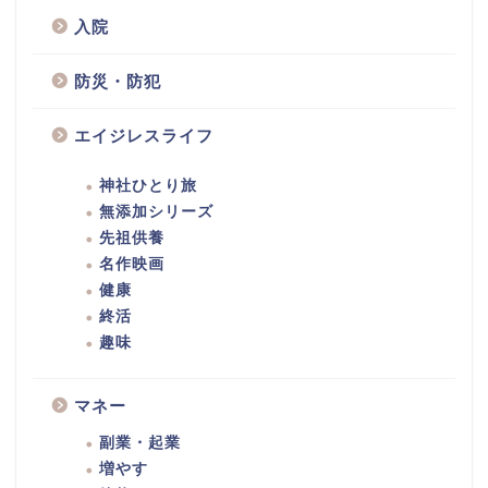
入院
防災・防犯
エイジレスライフ
神社ひとり旅
無添加シリーズ
先祖供養
名作映画
健康
終活
趣味
マネー
副業・起業
増やす