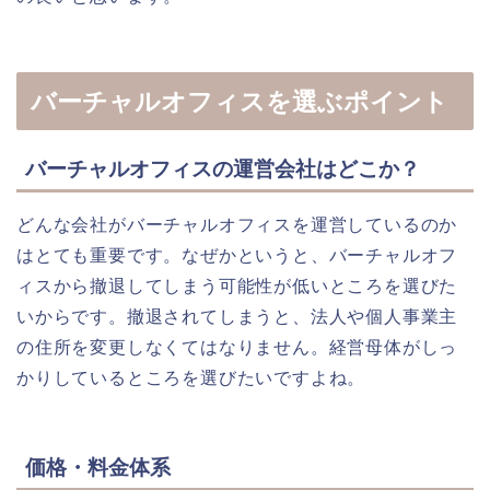
バーチャルオフィスを選ぶポイント
バーチャルオフィスの運営会社はどこか？
どんな会社がバーチャルオフィスを運営しているのか
はとても重要です。なぜかというと、バーチャルオフ
ィスから撤退してしまう可能性が低いところを選びた
いからです。撤退されてしまうと、法人や個人事業主
の住所を変更しなくてはなりません。経営母体がしっ
かりしているところを選びたいですよね。
価格・料金体系