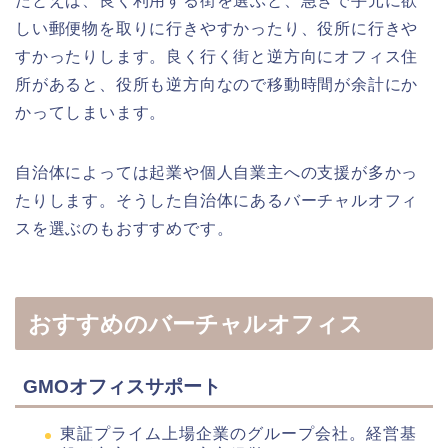
たとえば、良く利用する街を選ぶと、急ぎで手元に欲
しい郵便物を取りに行きやすかったり、役所に行きや
すかったりします。良く行く街と逆方向にオフィス住
所があると、役所も逆方向なので移動時間が余計にか
かってしまいます。
自治体によっては起業や個人自業主への支援が多かっ
たりします。そうした自治体にあるバーチャルオフィ
スを選ぶのもおすすめです。
おすすめのバーチャルオフィス
GMOオフィスサポート
東証プライム上場企業のグループ会社。経営基