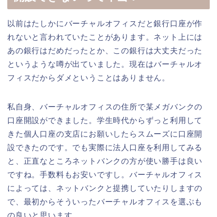
以前はたしかにバーチャルオフィスだと銀行口座が作
れないと言われていたことがあります。ネット上には
あの銀行はだめだったとか、この銀行は大丈夫だった
というような噂が出ていました。現在はバーチャルオ
フィスだからダメということはありません。
私自身、バーチャルオフィスの住所で某メガバンクの
口座開設ができました。学生時代からずっと利用して
きた個人口座の支店にお願いしたらスムーズに口座開
設できたのです。でも実際に法人口座を利用してみる
と、正直なところネットバンクの方が使い勝手は良い
ですね。手数料もお安いですし。バーチャルオフィス
によっては、ネットバンクと提携していたりしますの
で、最初からそういったバーチャルオフィスを選ぶも
の良いと思います。