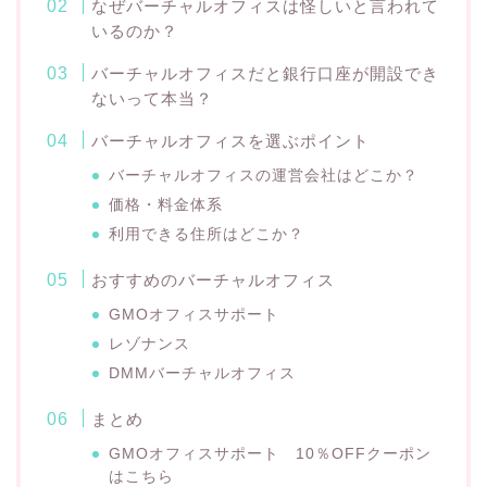
なぜバーチャルオフィスは怪しいと言われて
いるのか？
バーチャルオフィスだと銀行口座が開設でき
ないって本当？
バーチャルオフィスを選ぶポイント
バーチャルオフィスの運営会社はどこか？
価格・料金体系
利用できる住所はどこか？
おすすめのバーチャルオフィス
GMOオフィスサポート
レゾナンス
DMMバーチャルオフィス
まとめ
GMOオフィスサポート 10％OFFクーポン
はこちら