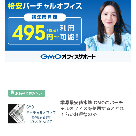
業界最安値水準 GMOのバーチ
ャルオフィスを使用するとどれ
くらいお得なのか