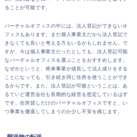
ることが可能です。
バーチャルオフィスの中には、法人登記ができないオ
フィスもあります。まだ個人事業主だから法人登記で
きなくても良いと考える方もいるかもしれません。で
すが、今は個人事業主だったとしても、法人登記可能
なバーチャルオフィスを選ぶことをおすすめします。
なぜかというと、将来事業が成長して法人成りをする
ことになっても、引き続き同じ住所を使うことができ
るからです。また、法人登記が可能ということは、あ
るていど運営会社も長期的な経営を想定しているはず
です。住所貸しだけのバーチャルオフィスですと、い
つ事業を撤退してしまうのか少し不安を感じます。
郵送物の転送