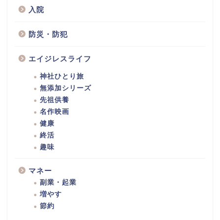
入院
防災・防犯
エイジレスライフ
神社ひとり旅
無添加シリーズ
先祖供養
名作映画
健康
終活
趣味
マネー
副業・起業
増やす
節約