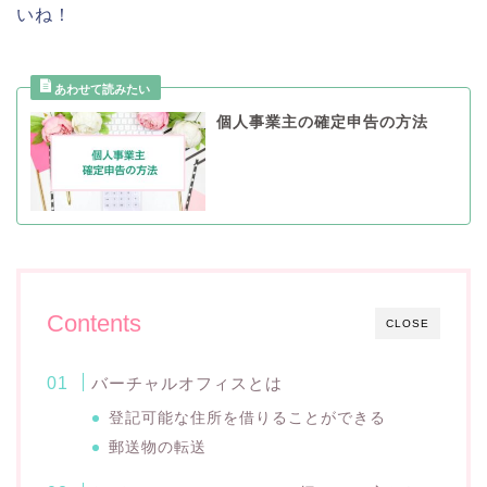
いね！
個人事業主の確定申告の方法
Contents
CLOSE
バーチャルオフィスとは
登記可能な住所を借りることができる
郵送物の転送