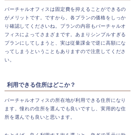
バーチャルオフィスは固定費を抑えることができるの
がメリットです。ですから、各プランの価格をしっか
り確認してくださいね。プランの内容もバーチャルオ
フィスによってさまざまです。あまりシンプルすぎる
プランにしてしまうと、実は従量課金で逆に高額にな
ってしまうということもありますので注意してくださ
い。
利用できる住所はどこか？
バーチャルオフィスの所在地が利用できる住所になり
ます。憧れの住所を選んでも良いですし、実用的な住
所を選んでも良いと思います。