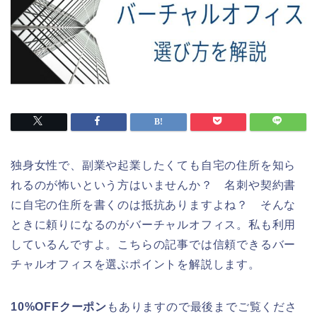
独身女性で、副業や起業したくても自宅の住所を知ら
れるのが怖いという方はいませんか？ 名刺や契約書
に自宅の住所を書くのは抵抗ありますよね？ そんな
ときに頼りになるのがバーチャルオフィス。私も利用
しているんですよ。こちらの記事では信頼できるバー
チャルオフィスを選ぶポイントを解説します。
10%OFFクーポン
もありますので最後までご覧くださ