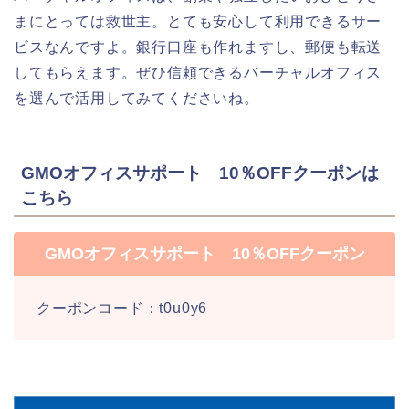
まにとっては救世主。とても安心して利用できるサー
ビスなんですよ。銀行口座も作れますし、郵便も転送
してもらえます。ぜひ信頼できるバーチャルオフィス
を選んで活用してみてくださいね。
GMOオフィスサポート 10％OFFクーポンは
こちら
GMOオフィスサポート 10％OFFクーポン
クーポンコード：t0u0y6