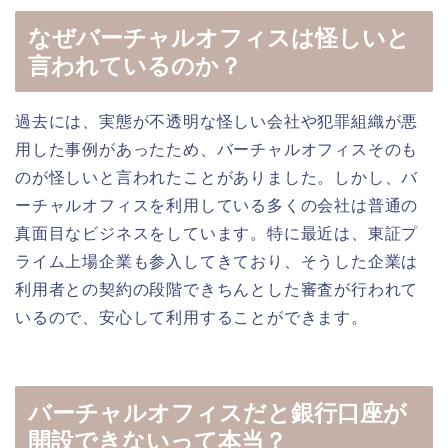
なぜバーチャルオフィスは怪しいと
言われているのか？
過去には、実態が不透明な怪しい会社や犯罪組織が悪
用した事例があったため、バーチャルオフィスそのも
のが怪しいと言われたことがありました。しかし、バ
ーチャルオフィスを利用している多くの会社は普通の
真面目なビジネスをしています。特に最近は、東証プ
ライム上場企業も参入してきており、そうした企業は
利用者との契約の段階できちんとした審査が行われて
いるので、安心して利用することができます。
バーチャルオフィスだと銀行口座が
開設できないって本当？