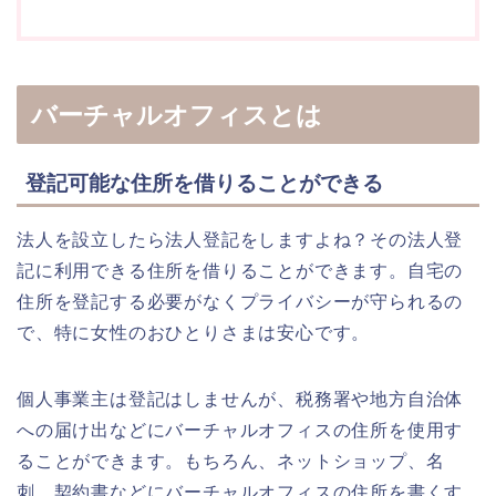
バーチャルオフィスとは
登記可能な住所を借りることができる
法人を設立したら法人登記をしますよね？その法人登
記に利用できる住所を借りることができます。自宅の
住所を登記する必要がなくプライバシーが守られるの
で、特に女性のおひとりさまは安心です。
個人事業主は登記はしませんが、税務署や地方自治体
への届け出などにバーチャルオフィスの住所を使用す
ることができます。もちろん、ネットショップ、名
刺、契約書などにバーチャルオフィスの住所を書くす