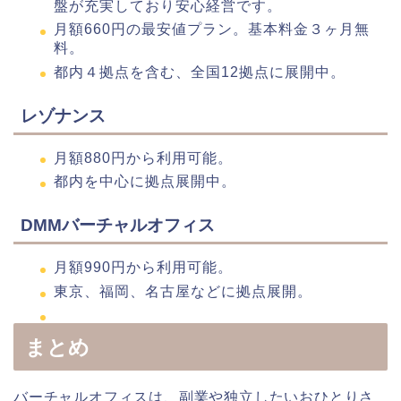
盤が充実しており安心経営です。
月額660円の最安値プラン。基本料金３ヶ月無
料。
都内４拠点を含む、全国12拠点に展開中。
レゾナンス
月額880円から利用可能。
都内を中心に拠点展開中。
DMMバーチャルオフィス
月額990円から利用可能。
東京、福岡、名古屋などに拠点展開。
まとめ
バーチャルオフィスは、副業や独立したいおひとりさ