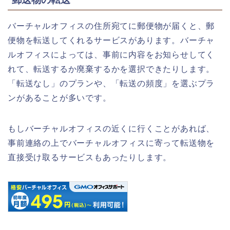
バーチャルオフィスの住所宛てに郵便物が届くと、郵
便物を転送してくれるサービスがあります。バーチャ
ルオフィスによっては、事前に内容をお知らせしてく
れて、転送するか廃棄するかを選択できたりします。
「転送なし」のプランや、「転送の頻度」を選ぶプラ
ンがあることが多いです。
もしバーチャルオフィスの近くに行くことがあれば、
事前連絡の上でバーチャルオフィスに寄って転送物を
直接受け取るサービスもあったりします。