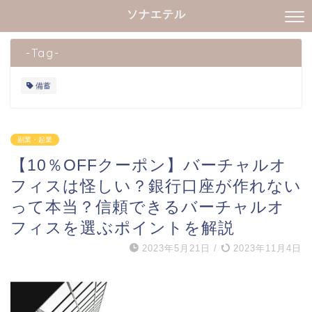
ソナエテル
-Tag-
備蓄
副業・起業
【10％OFFクーポン】バーチャルオ
フィスは怪しい？銀行口座が作れない
って本当？信頼できるバーチャルオ
フィスを選ぶポイントを解説
2023年5月21日
/
2023年11月4日