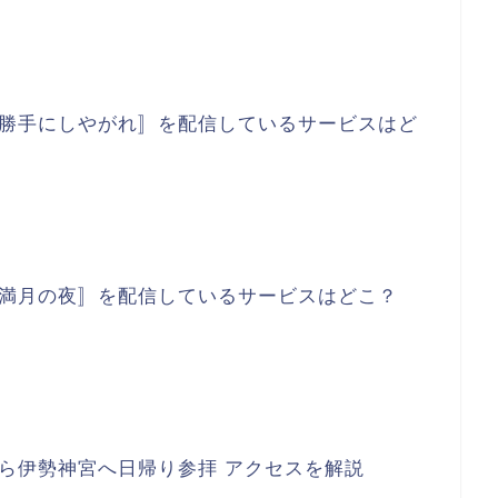
勝手にしやがれ〛を配信しているサービスはど
満月の夜〛を配信しているサービスはどこ？
ら伊勢神宮へ日帰り参拝 アクセスを解説