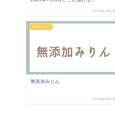
2024年2月4
無添加シリーズ
無添加みりん
2024年3月3