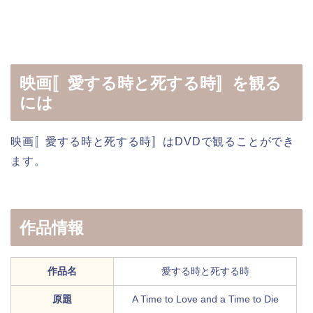
映画〚愛する時と死する時〛を観る
には
映画〚愛する時と死する時〛はDVDで観ることができ
ます。
作品情報
作品名
愛する時と死する時
原題
A Time to Love and a Time to Die