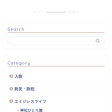
Search
Category
入院
防災・防犯
エイジレスライフ
神社ひとり旅