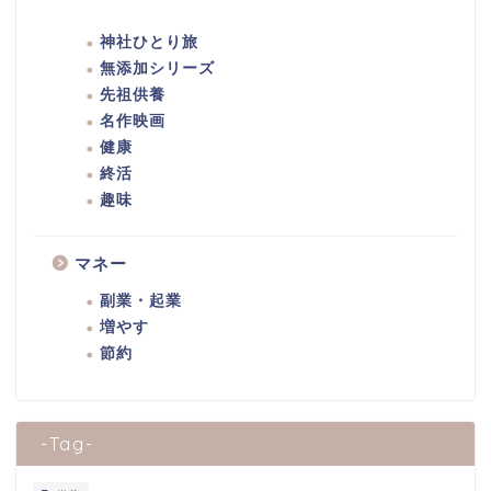
神社ひとり旅
無添加シリーズ
先祖供養
名作映画
健康
終活
趣味
マネー
副業・起業
増やす
節約
-Tag-