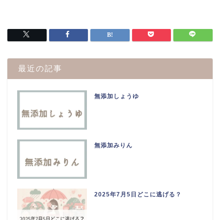
最近の記事
無添加しょうゆ
無添加みりん
2025年7月5日どこに逃げる？