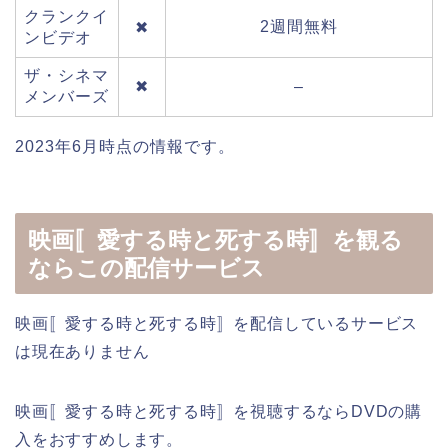
クランクイ
2週間無料
✖
ンビデオ
ザ・シネマ
✖
–
メンバーズ
2023年6月時点の情報です。
映画〚愛する時と死する時〛を観る
ならこの配信サービス
映画〚愛する時と死する時〛を配信しているサービス
は現在ありません
映画〚愛する時と死する時〛を視聴するならDVDの購
入をおすすめします。