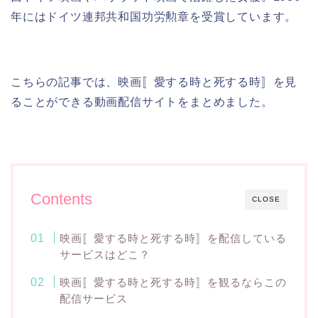
年にはドイツ連邦共和国功労勲章を受賞しています。
こちらの記事では、映画〚愛する時と死する時〛を見
ることができる動画配信サイトをまとめました。
Contents
CLOSE
映画〚愛する時と死する時〛を配信している
サービスはどこ？
映画〚愛する時と死する時〛を観るならこの
配信サービス