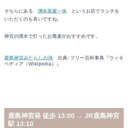
そちらにある
湧水茶屋一休
というお店でランチを
いただくのも良いですね。
神宮の湧水で打ったお蕎麦がおすすめです。
鹿島神宮みたらしの池
出典: フリー百科事典『ウィキ
ペディア（Wikipedia）』
鹿島神宮発 徒歩 13:00 → JR鹿島神宮
駅 13:10