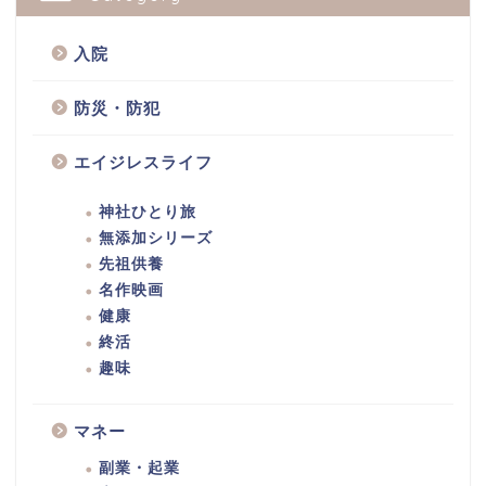
入院
防災・防犯
エイジレスライフ
神社ひとり旅
無添加シリーズ
先祖供養
名作映画
健康
終活
趣味
マネー
副業・起業