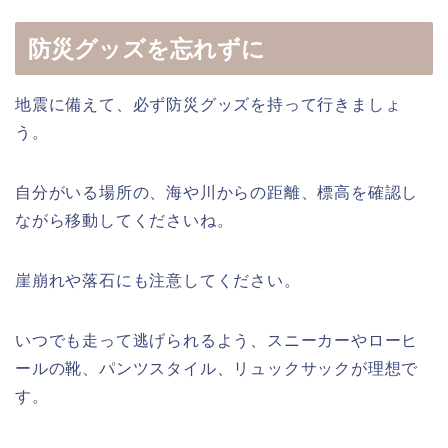
防災グッズを忘れずに
地震に備えて、必ず防災グッズを持って行きましょ
う。
自分がいる場所の、海や川からの距離、標高を確認し
ながら移動してくださいね。
崖崩れや落石にも注意してください。
いつでも走って逃げられるよう、スニーカーやローヒ
ールの靴、パンツスタイル、リュックサックが理想で
す。