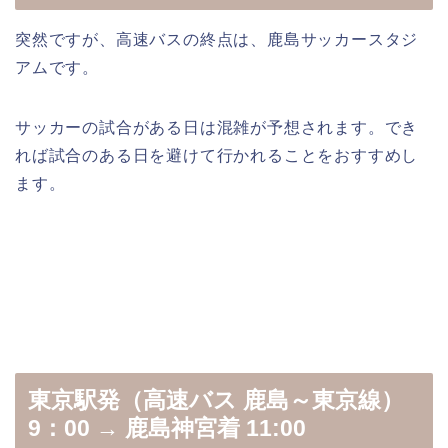
突然ですが、高速バスの終点は、鹿島サッカースタジ
アムです。
サッカーの試合がある日は混雑が予想されます。でき
れば試合のある日を避けて行かれることをおすすめし
ます。
東京駅発（高速バス 鹿島～東京線）
9：00 → 鹿島神宮着 11:00