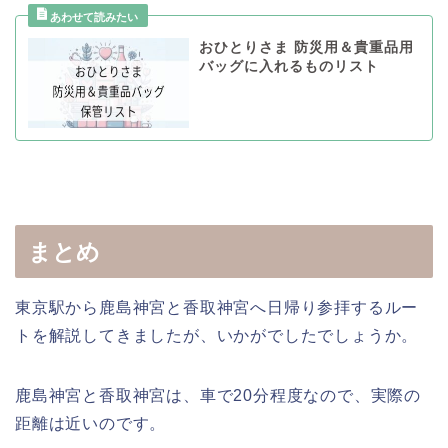
おひとりさま 防災用＆貴重品用
バッグに入れるものリスト
まとめ
東京駅から鹿島神宮と香取神宮へ日帰り参拝するルー
トを解説してきましたが、いかがでしたでしょうか。
鹿島神宮と香取神宮は、車で20分程度なので、実際の
距離は近いのです。