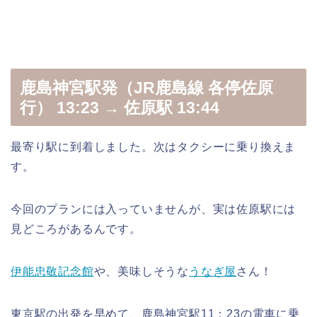
鹿島神宮駅発（JR鹿島線 各停佐原
行） 13:23 → 佐原駅 13:44
最寄り駅に到着しました。次はタクシーに乗り換えま
す。
今回のプランには入っていませんが、実は佐原駅には
見どころがあるんです。
伊能忠敬記念館
や、美味しそうな
うなぎ屋
さん！
東京駅の出発を早めて、鹿島神宮駅11：23の電車に乗