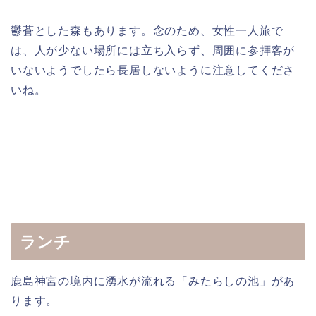
鬱蒼とした森もあります。念のため、女性一人旅で
は、人が少ない場所には立ち入らず、周囲に参拝客が
いないようでしたら長居しないように注意してくださ
いね。
ランチ
鹿島神宮の境内に湧水が流れる「みたらしの池」があ
ります。