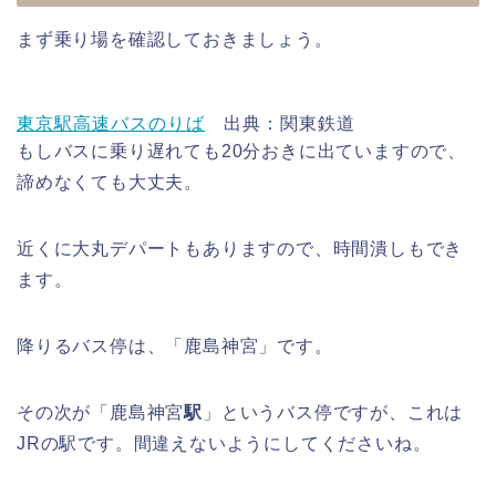
まず乗り場を確認しておきましょう。
東京駅高速バスのりば
出典：関東鉄道
もしバスに乗り遅れても20分おきに出ていますので、
諦めなくても大丈夫。
近くに大丸デパートもありますので、時間潰しもでき
ます。
降りるバス停は、「鹿島神宮」です。
その次が「鹿島神宮
駅
」というバス停ですが、これは
JRの駅です。間違えないようにしてくださいね。