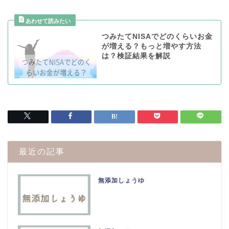
つみたてNISAでどのくらいお金
が増える？もっと増やす方法
は？検証結果を解説
最近の記事
無添加しょうゆ