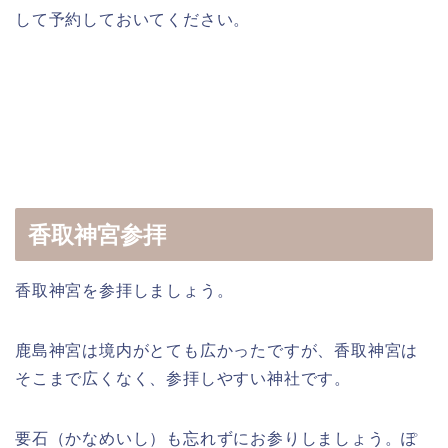
して予約しておいてください。
香取神宮参拝
香取神宮を参拝しましょう。
鹿島神宮は境内がとても広かったですが、香取神宮は
そこまで広くなく、参拝しやすい神社です。
要石（かなめいし）も忘れずにお参りしましょう。ぽ