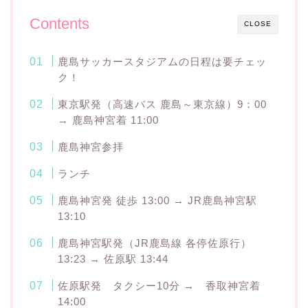
Contents
CLOSE
鹿島サッカースタジアムの日程は要チェッ
ク！
東京駅発（高速バス 鹿島～東京線）9：00
→ 鹿島神宮着 11:00
鹿島神宮参拝
ランチ
鹿島神宮発 徒歩 13:00 → JR鹿島神宮駅
13:10
鹿島神宮駅発（JR鹿島線 各停佐原行）
13:23 → 佐原駅 13:44
佐原駅発 タクシー10分 → 香取神宮着
14:00