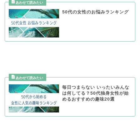
50代の女性のお悩みランキング
毎日つまらない いったいみんな
は何してる？50代独身女性が始
めるおすすめの趣味20選