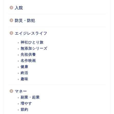
入院
防災・防犯
エイジレスライフ
神社ひとり旅
無添加シリーズ
先祖供養
名作映画
健康
終活
趣味
マネー
副業・起業
増やす
節約