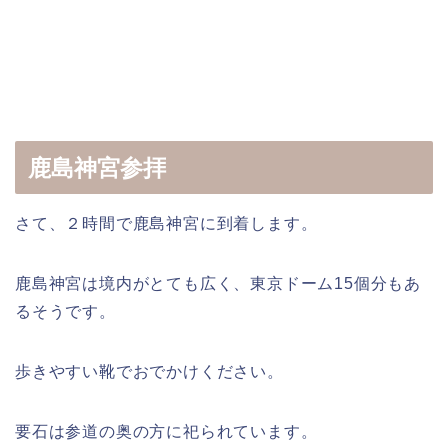
鹿島神宮参拝
さて、２時間で鹿島神宮に到着します。
鹿島神宮は境内がとても広く、東京ドーム15個分もあ
るそうです。
歩きやすい靴でおでかけください。
要石は参道の奥の方に祀られています。