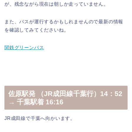
が、残念ながら現在は朝しか走っていません。
また、バスが運行するかもしれませんので最新の情報
を確認してみてくださいね。
関鉄グリーンバス
佐原駅発 （JR成田線千葉行）14：52
→ 千葉駅着 16:16
JR成田線で千葉へ向かいます。