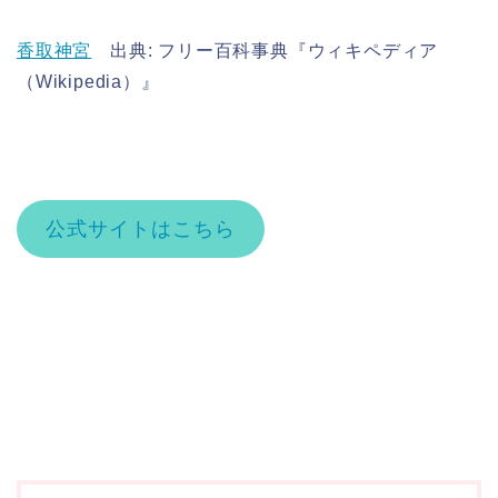
香取神宮
出典: フリー百科事典『ウィキペディア
（Wikipedia）』
公式サイトはこちら