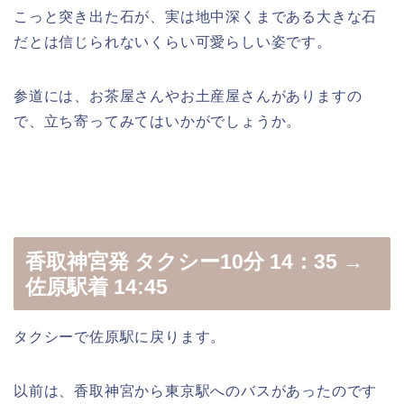
こっと突き出た石が、実は地中深くまである大きな石
だとは信じられないくらい可愛らしい姿です。
参道には、お茶屋さんやお土産屋さんがありますの
で、立ち寄ってみてはいかがでしょうか。
香取神宮発 タクシー10分 14：35 →
佐原駅着 14:45
タクシーで佐原駅に戻ります。
以前は、香取神宮から東京駅へのバスがあったのです