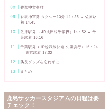
香取神宮参拝
香取神宮発 タクシー10分 14：35 → 佐原駅
着 14:45
佐原駅発 （JR成田線千葉行）14：52 → 千
葉駅着 16:16
千葉駅発（JR総武線快速 久里浜行）16：24
→ 東京駅着 17:02
防災グッズを忘れずに
まとめ
鹿島サッカースタジアムの日程は要
チェック！