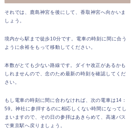
それでは、鹿島神宮を後にして、香取神宮へ向かいま
しょう。
境内から駅まで徒歩10分です。電車の時刻に間に合う
ように余裕をもって移動してください。
本数がとても少ない路線です。ダイヤ改正があるかも
しれませんので、念のため最新の時刻を確認してくだ
さい。
もし電車の時刻に間に合わなければ、次の電車は14：
59。神社に参拝するのに相応しくない時間になってし
まいますので、その日の参拝はあきらめて、高速バス
で東京駅へ戻りましょう。