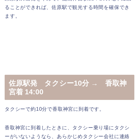
ることができれば、佐原駅で観光する時間を確保でき
ます。
佐原駅発 タクシー10分 → 香取神
宮着 14:00
タクシーで約10分で香取神宮に到着です。
香取神宮に到着したときに、タクシー乗り場にタクシ
ーがいないようなら、あらかじめタクシー会社に連絡