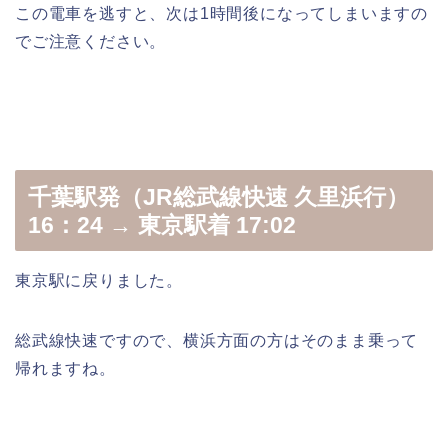
この電車を逃すと、次は1時間後になってしまいますの
でご注意ください。
千葉駅発（JR総武線快速 久里浜行）
16：24 → 東京駅着 17:02
東京駅に戻りました。
総武線快速ですので、横浜方面の方はそのまま乗って
帰れますね。